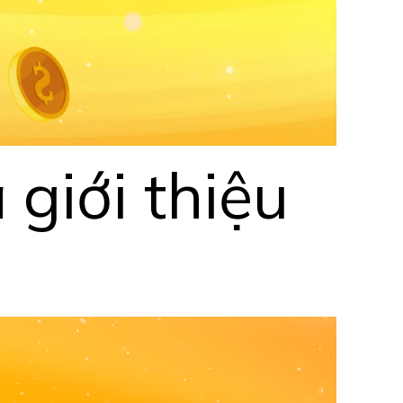
 giới thiệu