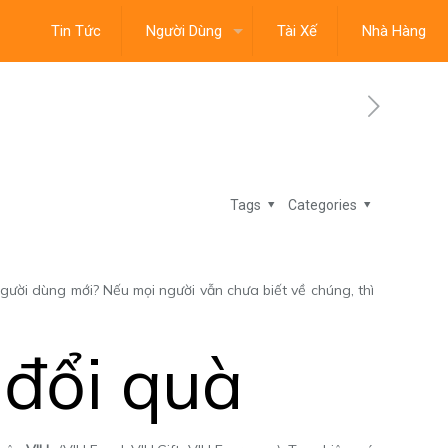
Tin Tức
Người Dùng
Tài Xế
Nhà Hàng
Tags
Categories
người dùng mới? Nếu mọi người vẫn chưa biết về chúng, thì
 đổi quà