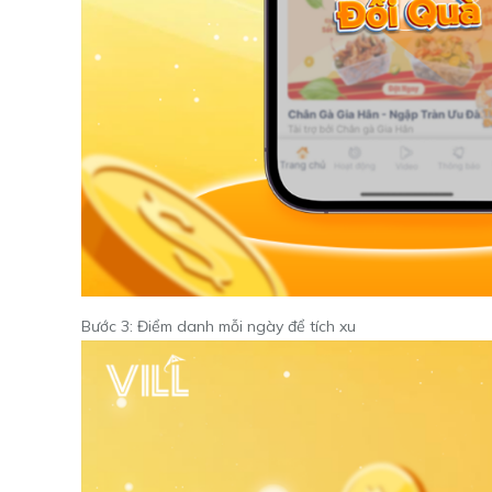
Bước 3: Điểm danh mỗi ngày để tích xu