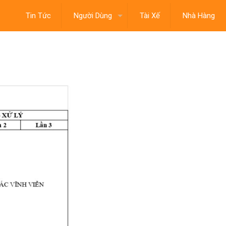
Tin Tức
Người Dùng
Tài Xế
Nhà Hàng