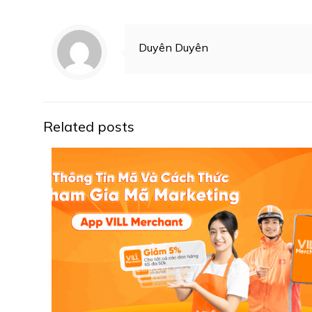
Duyên Duyên
Related posts