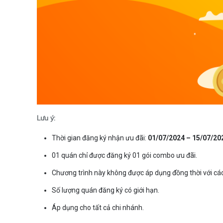
Lưu ý:
Thời gian đăng ký nhận ưu đãi:
01/07/2024 – 15/07/20
01 quán chỉ được đăng ký 01 gói combo ưu đãi.
Chương trình này không được áp dụng đồng thời với các
Số lượng quán đăng ký có giới hạn.
Áp dụng cho tất cả chi nhánh.