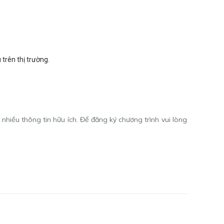
trên thị trường.
nhiều thông tin hữu ích. Để đăng ký chương trình vui lòng