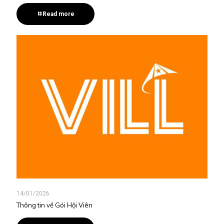
Read more
14/01/2026
Thông tin về Gói Hội Viên