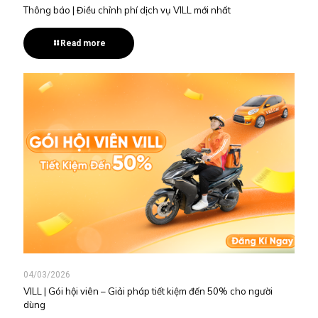
Thông báo | Điều chỉnh phí dịch vụ VILL mới nhất
Read more
04/03/2026
VILL | Gói hội viên – Giải pháp tiết kiệm đến 50% cho người
dùng