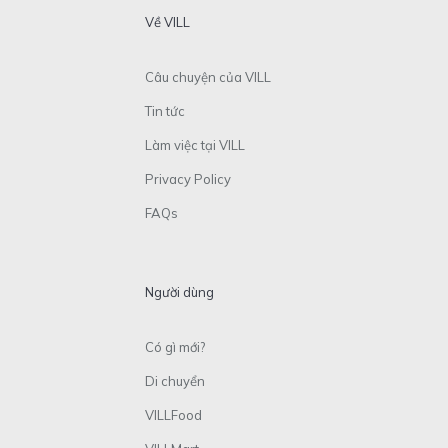
Về VILL
Câu chuyện của VILL
Tin tức
Làm việc tại VILL
Privacy Policy
FAQs
Người dùng
Có gì mới?
Di chuyển
VILLFood