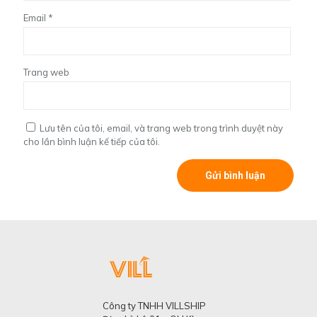
Email
*
Trang web
Lưu tên của tôi, email, và trang web trong trình duyệt này
cho lần bình luận kế tiếp của tôi.
Công ty TNHH VILLSHIP