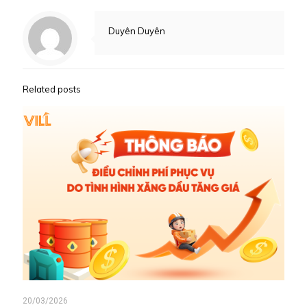
Duyên Duyên
Related posts
20/03/2026