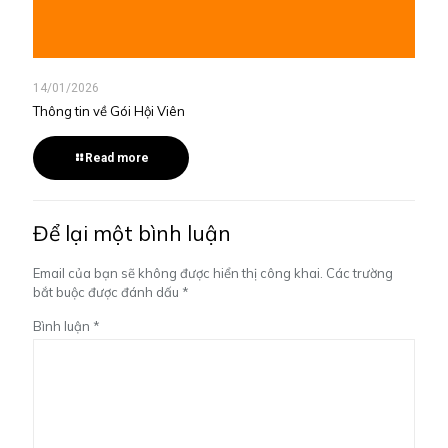
14/01/2026
Thông tin về Gói Hội Viên
Read more
Để lại một bình luận
Email của bạn sẽ không được hiển thị công khai.
Các trường
bắt buộc được đánh dấu
*
Bình luận
*