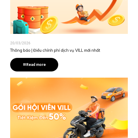
20/03/2026
Thông báo | Điều chỉnh phí dịch vụ VILL mới nhất
Read more