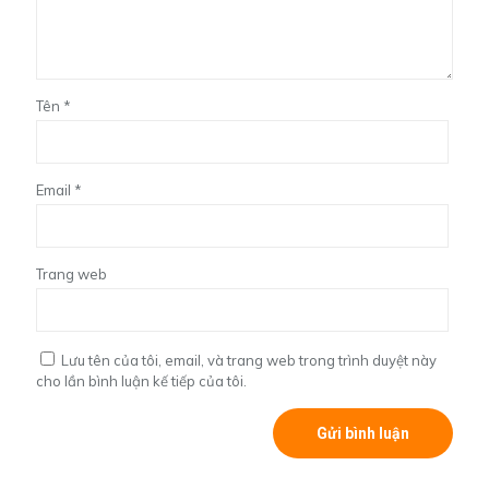
Tên
*
Email
*
Trang web
Lưu tên của tôi, email, và trang web trong trình duyệt này
cho lần bình luận kế tiếp của tôi.