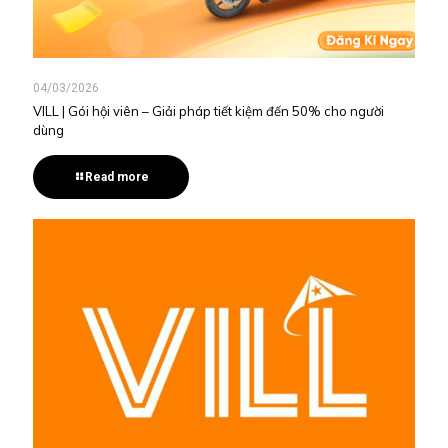
04/03/2026
VILL | Gói hội viên – Giải pháp tiết kiệm đến 50% cho người
dùng
Read more