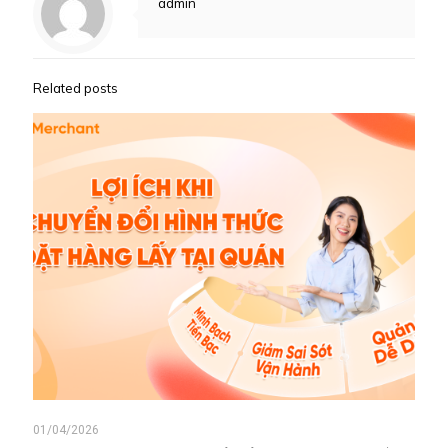
admin
Related posts
01/04/2026