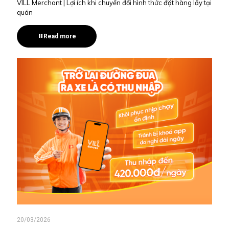
VILL Merchant | Lợi ích khi chuyển đổi hình thức đặt hàng lấy tại
quán
Read more
20/03/2026