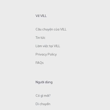
Về VILL
Câu chuyện của VILL
Tin tức
Làm việc tại VILL
Privacy Policy
FAQs
Người dùng
Có gì mới?
Di chuyển