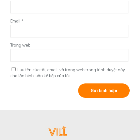
Email
*
Trang web
Lưu tên của tôi, email, và trang web trong trình duyệt này
cho lần bình luận kế tiếp của tôi.